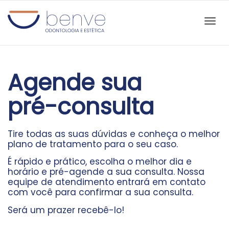
Alter
Agende sua
Nave
pré-consulta
Tire todas as suas dúvidas e conheça o melhor
plano de tratamento para o seu caso.
É rápido e prático, escolha o melhor dia e
horário e pré-agende a sua consulta. Nossa
equipe de atendimento entrará em contato
com você para confirmar a sua consulta.
Será um prazer recebê-lo!