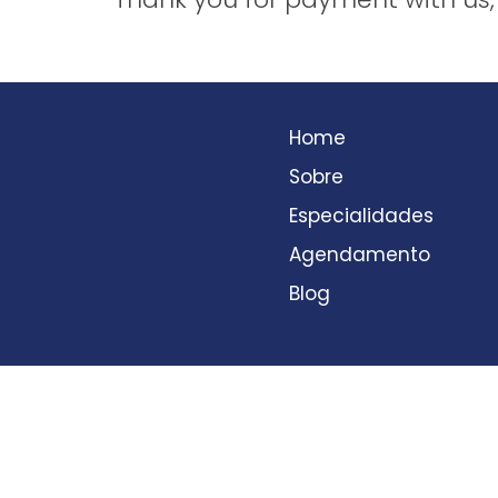
Home
Sobre
Especialidades
Agendamento
Blog